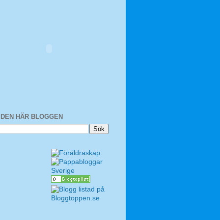
I DEN HÄR BLOGGEN